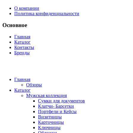
О компании
Политика конфиденциальности
Основное
Главная
Каталог
Контакты
Бренды
Главная
Обзоры
Каталог
Мужская коллекция
Сумки для документов
Клатчи- Барсетки
Портфели и Кейсы
Визитницы
Карточницы
Ключницы
Обложки