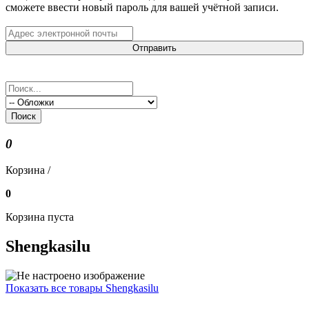
сможете ввести новый пароль для вашей учётной записи.
Отправить
Поиск
0
Корзина /
0
Корзина пуста
Shengkasilu
Показать все товары Shengkasilu