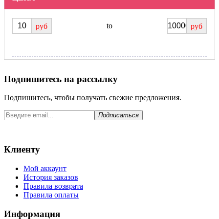
to
руб
руб
Подпишитесь на рассылку
Подпишитесь, чтобы получать свежие предложения.
Подписаться
Клиенту
Мой аккаунт
История заказов
Правила возврата
Правила оплаты
Информация