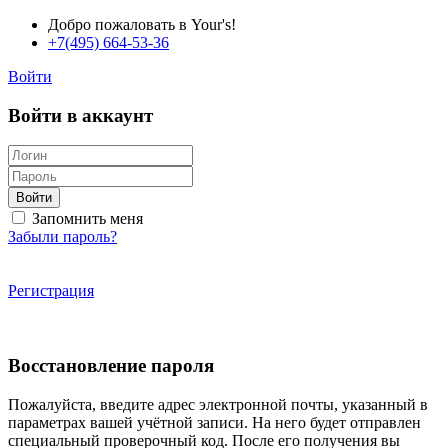
Добро пожаловать в Your's!
+7(495) 664-53-36
Войти
Войти в аккаунт
Войти
Запомнить меня
Забыли пароль?
Регистрация
Восстановление пароля
Пожалуйста, введите адрес электронной почты, указанный в
параметрах вашей учётной записи. На него будет отправлен
специальный проверочный код. После его получения вы