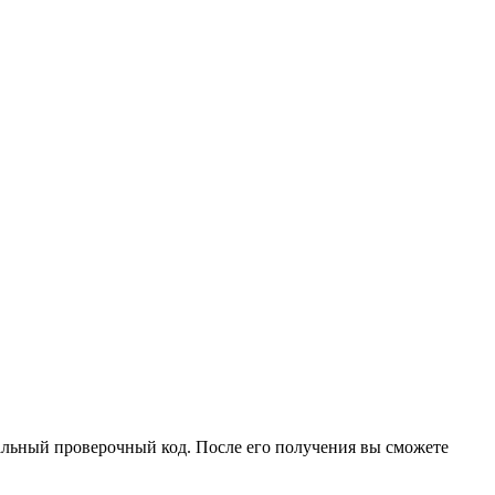
иальный проверочный код. После его получения вы сможете