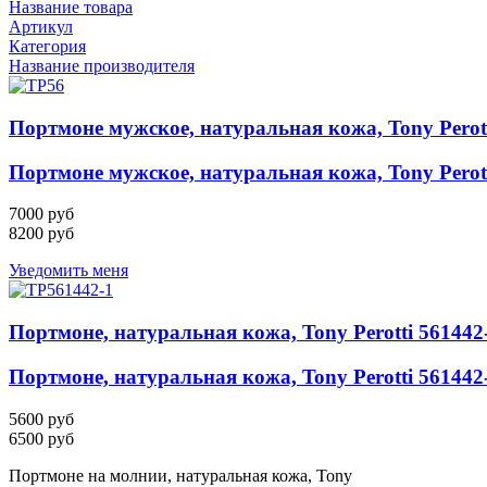
Название товара
Артикул
Категория
Название производителя
Портмоне мужское, натуральная кожа, Tony Perott
Портмоне мужское, натуральная кожа, Tony Perott
7000 руб
8200 руб
Уведомить меня
Портмоне, натуральная кожа, Tony Perotti 561442
Портмоне, натуральная кожа, Tony Perotti 561442
5600 руб
6500 руб
Портмоне на молнии, натуральная кожа, Tony