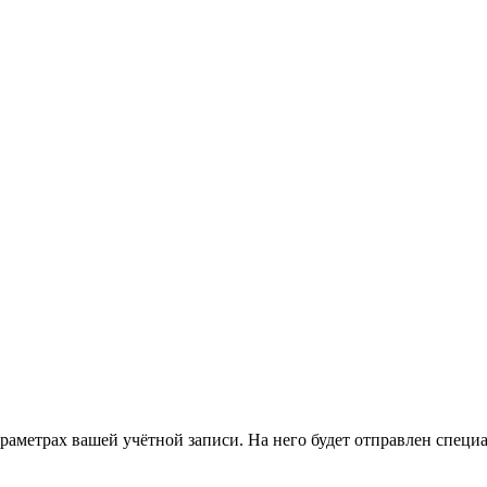
араметрах вашей учётной записи. На него будет отправлен спец