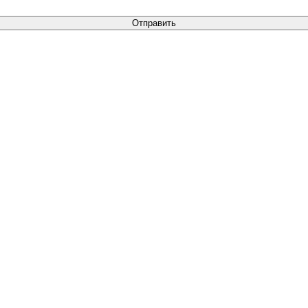
Отправить