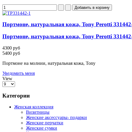
Портмоне, натуральная кожа, Tony Perotti 331442
Портмоне, натуральная кожа, Tony Perotti 331442
4300 руб
5400 руб
Портмоне на молнии, натуральная кожа, Tony
Уведомить меня
View
Категории
Женская коллекция
Визитницы
Женские аксессуары- подарки
Женские перчатки
Женские сумки