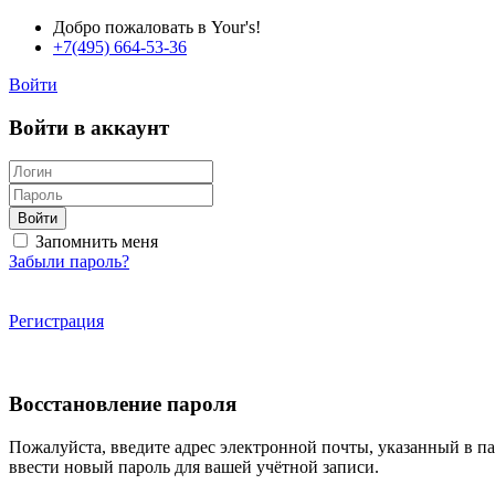
Добро пожаловать в Your's!
+7(495) 664-53-36
Войти
Войти в аккаунт
Войти
Запомнить меня
Забыли пароль?
Регистрация
Восстановление пароля
Пожалуйста, введите адрес электронной почты, указанный в п
ввести новый пароль для вашей учётной записи.