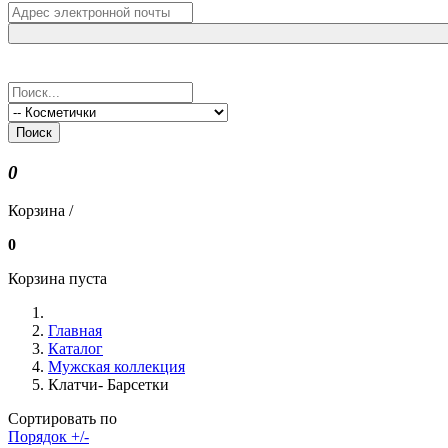
Поиск
0
Корзина /
0
Корзина пуста
Главная
Каталог
Мужская коллекция
Клатчи- Барсетки
Сортировать по
Порядок +/-