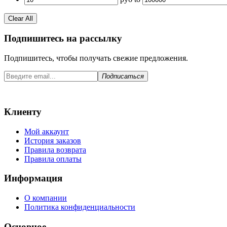
Clear All
Подпишитесь на рассылку
Подпишитесь, чтобы получать свежие предложения.
Подписаться
Клиенту
Мой аккаунт
История заказов
Правила возврата
Правила оплаты
Информация
О компании
Политика конфиденциальности
Основное