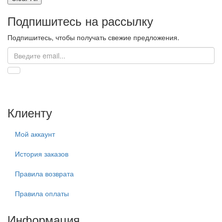
Подпишитесь на рассылку
Подпишитесь, чтобы получать свежие предложения.
Клиенту
Мой аккаунт
История заказов
Правила возврата
Правила оплаты
Информация