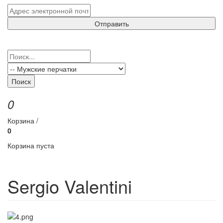
Отправить
Поиск
0
Корзина /
0
Корзина пуста
Sergio Valentini