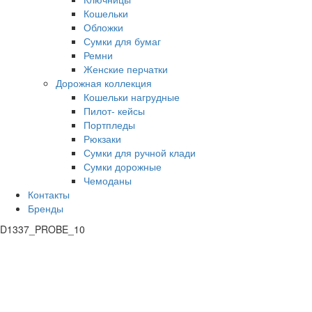
Кошельки
Обложки
Сумки для бумаг
Ремни
Женские перчатки
Дорожная коллекция
Кошельки нагрудные
Пилот- кейсы
Портпледы
Рюкзаки
Сумки для ручной клади
Сумки дорожные
Чемоданы
Контакты
Бренды