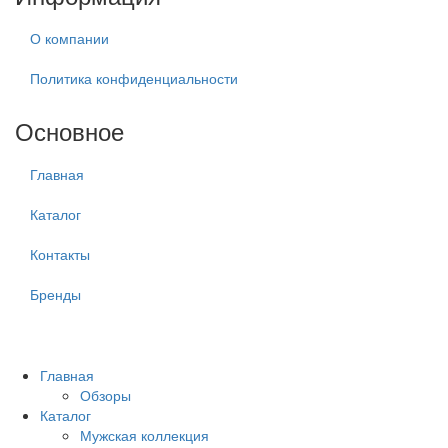
О компании
Политика конфиденциальности
Основное
Главная
Каталог
Контакты
Бренды
Главная
Обзоры
Каталог
Мужская коллекция