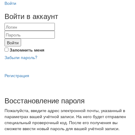
Войти
Войти в аккаунт
Войти
Запомнить меня
Забыли пароль?
Регистрация
Восстановление пароля
Пожалуйста, введите адрес электронной почты, указанный в
параметрах вашей учётной записи. На него будет отправлен
специальный проверочный код. После его получения вы
сможете ввести новый пароль для вашей учётной записи.