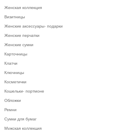
Женская коллекция
Визитницы
Женские аксессуары- подарки
Женские перчатки
Женские сумки
Карточницы
Клатчи
Ключницы
Косметички
Кошельки- портмоне
Обложки
Ремни
Сумки для бумаг
Мужская коллекция