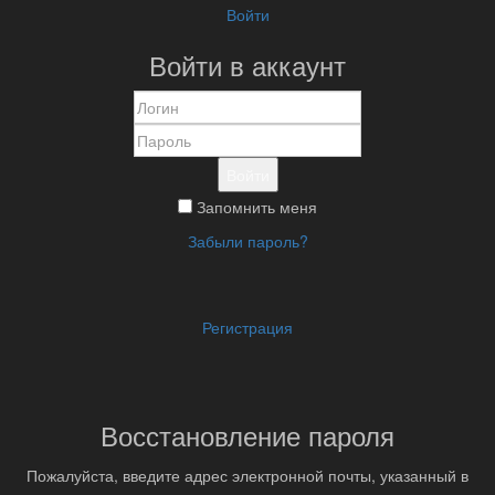
Войти
Войти в аккаунт
Войти
Запомнить меня
Забыли пароль?
Регистрация
Восстановление пароля
Пожалуйста, введите адрес электронной почты, указанный в