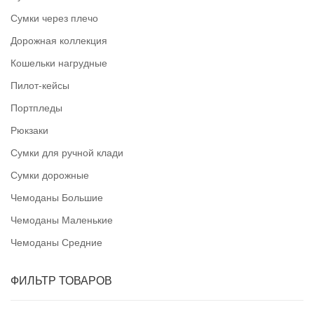
Сумки через плечо
Дорожная коллекция
Кошельки нагрудные
Пилот-кейсы
Портпледы
Рюкзаки
Сумки для ручной клади
Сумки дорожные
Чемоданы Большие
Чемоданы Маленькие
Чемоданы Средние
ФИЛЬТР ТОВАРОВ