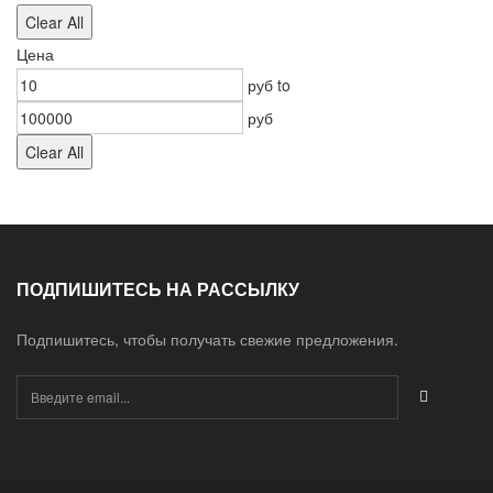
Clear All
Цена
руб
to
руб
Clear All
ПОДПИШИТЕСЬ НА РАССЫЛКУ
Подпишитесь, чтобы получать свежие предложения.