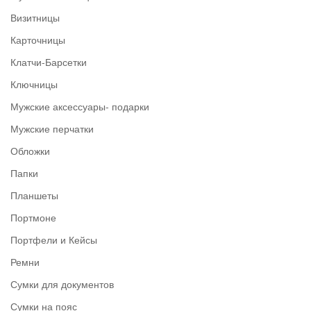
Визитницы
Карточницы
Клатчи-Барсетки
Ключницы
Мужские аксессуары- подарки
Мужские перчатки
Обложки
Папки
Планшеты
Портмоне
Портфели и Кейсы
Ремни
Сумки для документов
Сумки на пояс