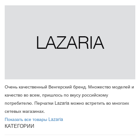
Очень качественный Венгерский бренд. Множество моделей и
качество во всем, пришлось по вкусу российскому
потребителю. Перчатки Lazaria можно встретить во многоих
сетевых магазинах.
Показать все товары Lazaria
КАТЕГОРИИ