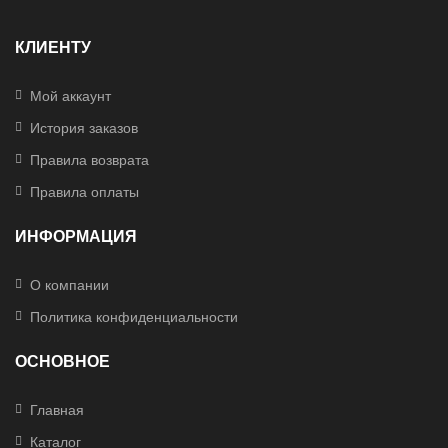
КЛИЕНТУ
Мой аккаунт
История заказов
Правила возврата
Правила оплаты
ИНФОРМАЦИЯ
О компании
Политика конфиденциальности
ОСНОВНОЕ
Главная
Каталог