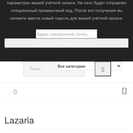
параметрах вашей учётной записи. На него будет отправлен
специальный проверочный код. После его получения вы
сможете ввести новый пароль для вашей учётной записи.
Отправить
0
Lazaria