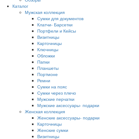
Каталог
Мужская коллекция
Сумки для документов
Клатчи- Барсетки
Портфели и Кейсы
Визитницы
Карточницы
Ключницы
Обложки
Папки
Планшеты
Портмоне
Ремни
Сумки на пояс
Сумки через плечо
Мужские перчатки
Мужские аксессуары- подарки
Женская коллекция
Женские аксессуары- подарки
Карточницы
Женские сумки
Визитницы