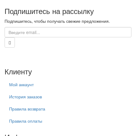
Подпишитесь на рассылку
Подпишитесь, чтобы получать свежие предложения.
Клиенту
Мой аккаунт
История заказов
Правила возврата
Правила оплаты