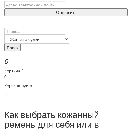
Отправить
Поиск
0
Корзина /
0
Корзина пуста
Как выбрать кожанный
ремень для себя или в