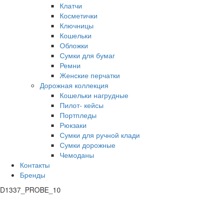
Клатчи
Косметички
Ключницы
Кошельки
Обложки
Сумки для бумаг
Ремни
Женские перчатки
Дорожная коллекция
Кошельки нагрудные
Пилот- кейсы
Портпледы
Рюкзаки
Сумки для ручной клади
Сумки дорожные
Чемоданы
Контакты
Бренды