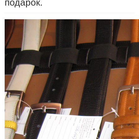
подарок.