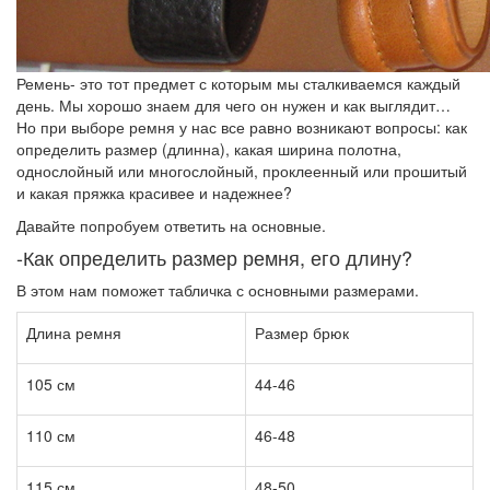
Ремень- это тот предмет с которым мы сталкиваемся каждый
день. Мы хорошо знаем для чего он нужен и как выглядит…
Но при выборе ремня у нас все равно возникают вопросы: как
определить размер (длинна), какая ширина полотна,
однослойный или многослойный, проклеенный или прошитый
и какая пряжка красивее и надежнее?
Давайте попробуем ответить на основные.
-Как определить размер ремня, его длину?
В этом нам поможет табличка с основными размерами.
Длина ремня
Размер брюк
105 см
44-46
110 см
46-48
115 см
48-50