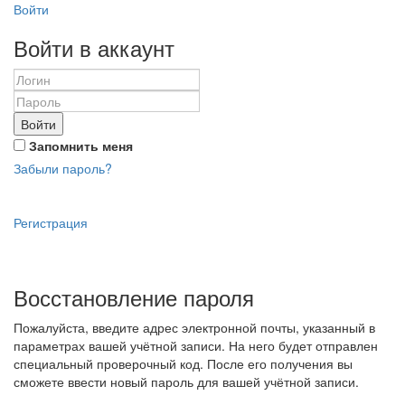
Войти
Войти в аккаунт
Войти
Запомнить меня
Забыли пароль?
Регистрация
Восстановление пароля
Пожалуйста, введите адрес электронной почты, указанный в
параметрах вашей учётной записи. На него будет отправлен
специальный проверочный код. После его получения вы
сможете ввести новый пароль для вашей учётной записи.