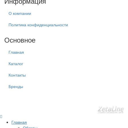
Информация
О компании
Политика конфиденциальности
Основное
Главная
Каталог
Контакты
Бренды
Главная
Обзоры