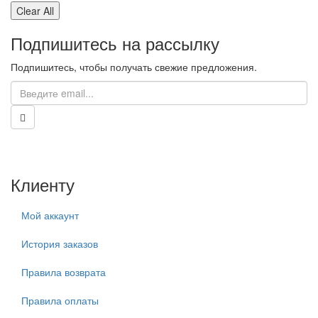
Clear All
Подпишитесь на рассылку
Подпишитесь, чтобы получать свежие предложения.
Клиенту
Мой аккаунт
История заказов
Правила возврата
Правила оплаты