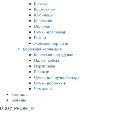
Клатчи
Косметички
Ключницы
Кошельки
Обложки
Сумки для бумаг
Ремни
Женские перчатки
Дорожная коллекция
Кошельки нагрудные
Пилот- кейсы
Портпледы
Рюкзаки
Сумки для ручной клади
Сумки дорожные
Чемоданы
Контакты
Бренды