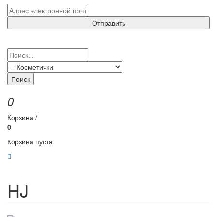
Отправить
Поиск
0
Корзина /
0
Корзина пуста
HJ