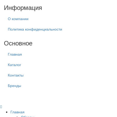
Информация
О компании
Политика конфиденциальности
Основное
Главная
Каталог
Контакты
Бренды
Главная