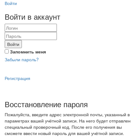
Войти
Войти в аккаунт
Войти
Запомнить меня
Забыли пароль?
Регистрация
Восстановление пароля
Пожалуйста, введите адрес электронной почты, указанный в
параметрах вашей учётной записи. На него будет отправлен
специальный проверочный код. После его получения вы
сможете ввести новый пароль для вашей учётной записи.