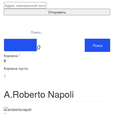
Отправить
0
Поиск
Корзина /
0
Корзина пуста
A.Roberto Napoli