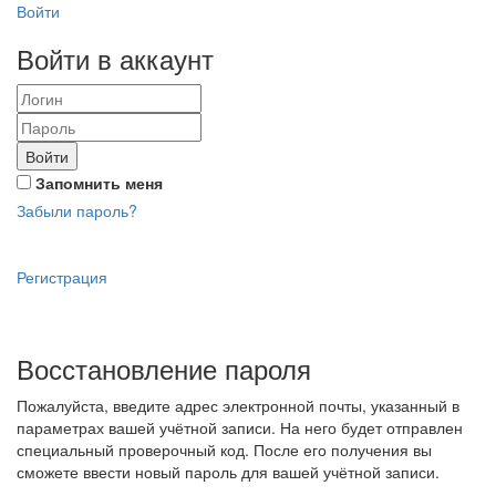
Войти
Войти в аккаунт
Войти
Запомнить меня
Забыли пароль?
Регистрация
Восстановление пароля
Пожалуйста, введите адрес электронной почты, указанный в
параметрах вашей учётной записи. На него будет отправлен
специальный проверочный код. После его получения вы
сможете ввести новый пароль для вашей учётной записи.