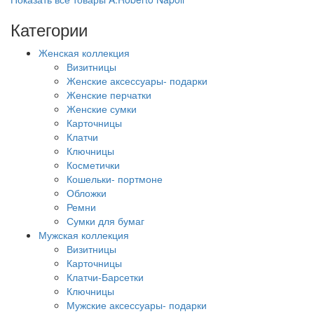
Категории
Женская коллекция
Визитницы
Женские аксессуары- подарки
Женские перчатки
Женские сумки
Карточницы
Клатчи
Ключницы
Косметички
Кошельки- портмоне
Обложки
Ремни
Сумки для бумаг
Мужская коллекция
Визитницы
Карточницы
Клатчи-Барсетки
Ключницы
Мужские аксессуары- подарки