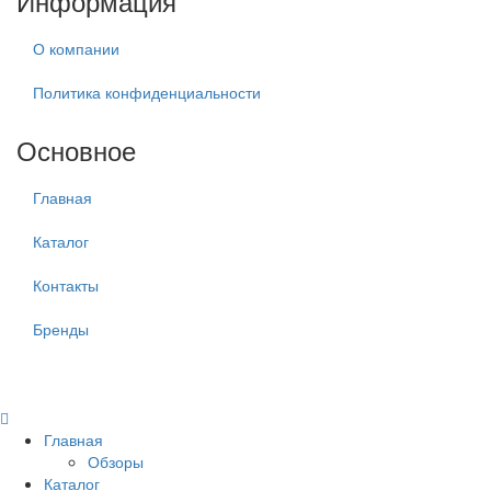
Информация
О компании
Политика конфиденциальности
Основное
Главная
Каталог
Контакты
Бренды
Главная
Обзоры
Каталог