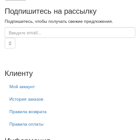
Подпишитесь на рассылку
Подпишитесь, чтобы получать свежие предложения.
Клиенту
Мой аккаунт
История заказов
Правила возврата
Правила оплаты