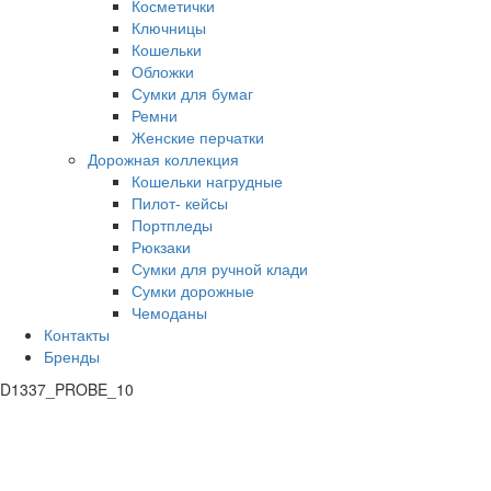
Косметички
Ключницы
Кошельки
Обложки
Сумки для бумаг
Ремни
Женские перчатки
Дорожная коллекция
Кошельки нагрудные
Пилот- кейсы
Портпледы
Рюкзаки
Сумки для ручной клади
Сумки дорожные
Чемоданы
Контакты
Бренды