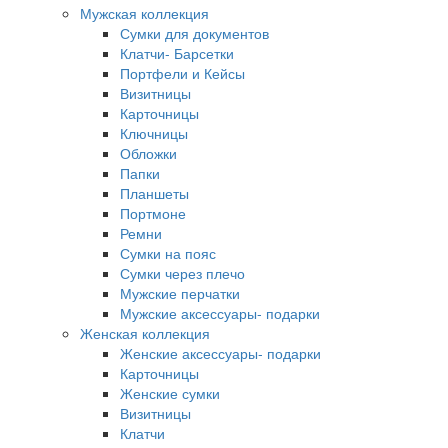
Мужская коллекция
Сумки для документов
Клатчи- Барсетки
Портфели и Кейсы
Визитницы
Карточницы
Ключницы
Обложки
Папки
Планшеты
Портмоне
Ремни
Сумки на пояс
Сумки через плечо
Мужские перчатки
Мужские аксессуары- подарки
Женская коллекция
Женские аксессуары- подарки
Карточницы
Женские сумки
Визитницы
Клатчи